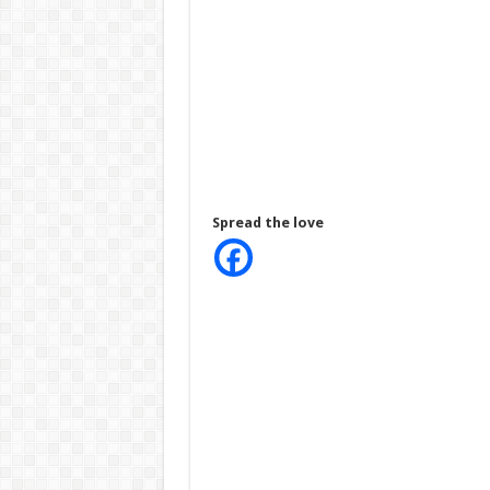
Spread the love