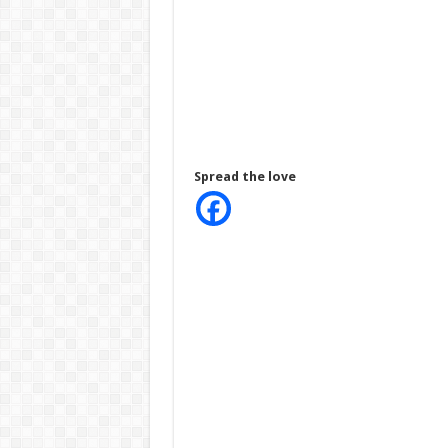
Spread the love