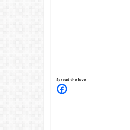
Spread the love