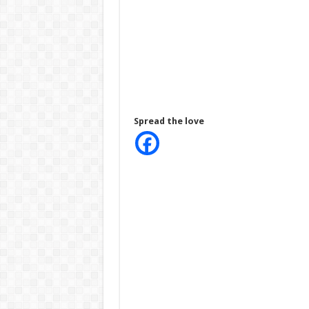
Spread the love