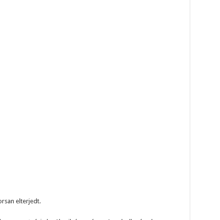
rsan elterjedt.