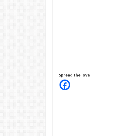
Spread the love