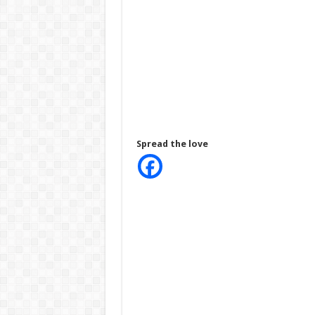
Spread the love