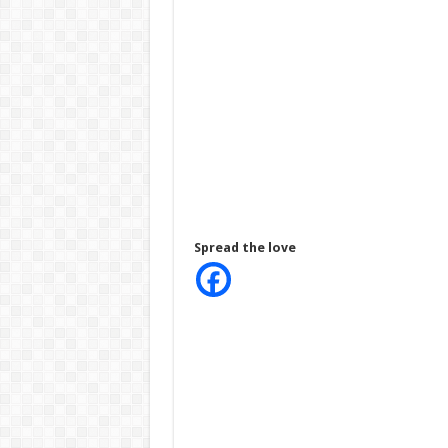
Spread the love