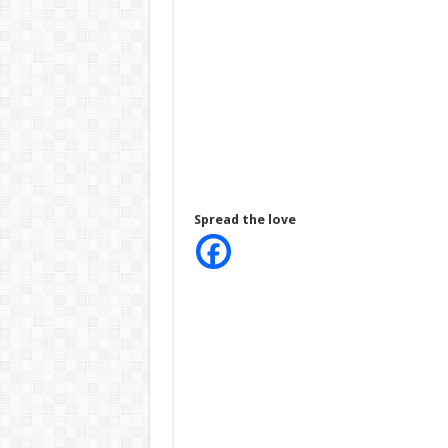
Spread the love