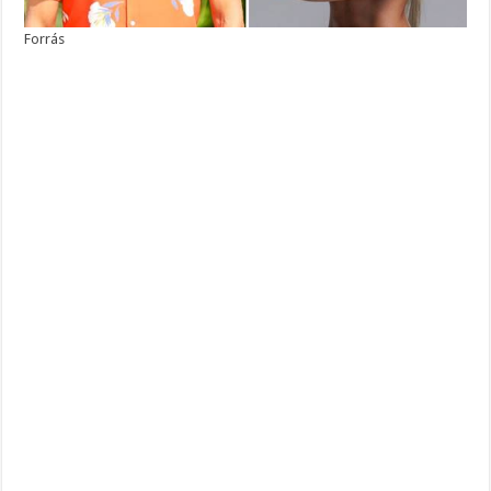
Forrás