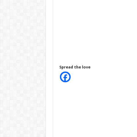
Spread the love