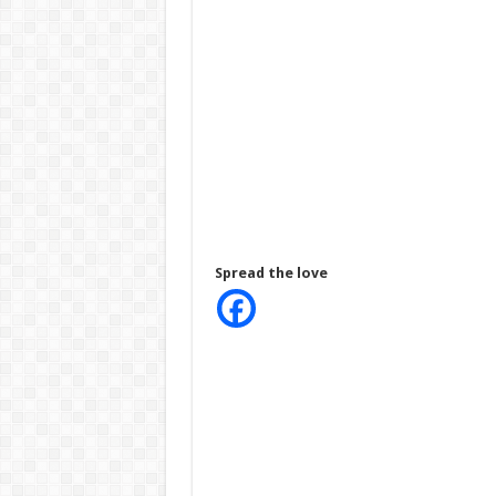
Spread the love