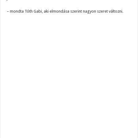
– mondta Tóth Gabi, aki elmondása szerint nagyon szeret változni.