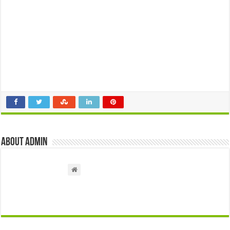
About admin