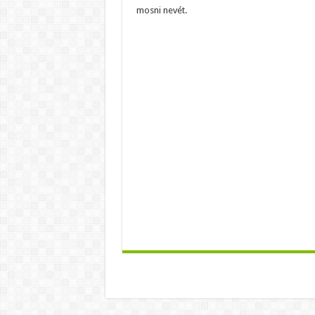
mosni nevét.