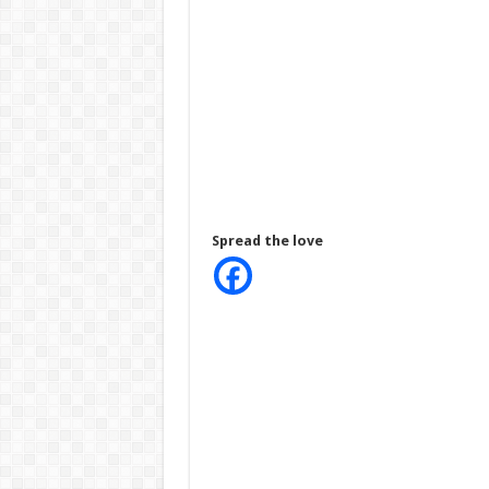
Spread the love